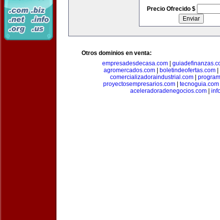
Precio Ofrecido $
Otros dominios en venta:
empresadesdecasa.com
|
guiadefinanzas.
agromercados.com
|
boletindeofertas.com
|
comercializadoraindustrial.com
|
progra
proyectosempresarios.com
|
tecnoguia.com
aceleradoradenegocios.com
|
inf