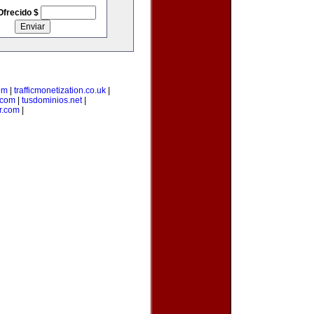
Ofrecido $
om
|
trafficmonetization.co.uk
|
.com
|
tusdominios.net
|
r.com
|