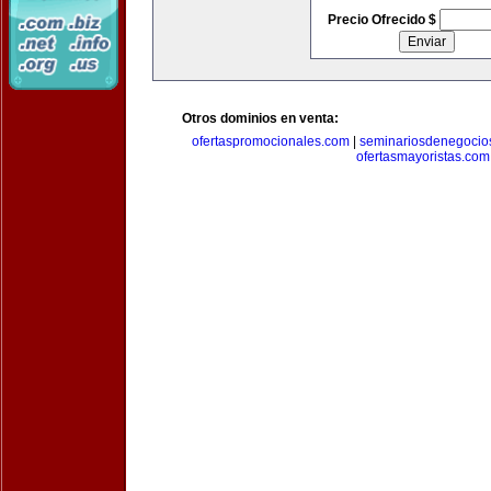
Precio Ofrecido $
Otros dominios en venta:
ofertaspromocionales.com
|
seminariosdenegocio
ofertasmayoristas.com