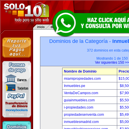
Dominios de la Categoría -
Inmueb
372 dominios en esta categ
Mostrando 1 de 150
Ver siguientes 150 >>
Nombre de Dominio
Preci
miamipropiedades.com
$15,0
Inmuebles.pe
$8,50
VentaDeCampos.com
$7,90
guiainmuebles.com
$5,50
i-propiedades.com
$5,50
propiedadesenventa.com
$5,49
inmueblesmadrid.com
$5,00